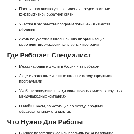
Постоянная оценка успеваемости и предоставление
конструктивной обратной связи
Участие в разработке программ повышения качества
обучения
Активное участие в школьной жизни: организация
мероприятий, экскурсий, культурных программ
Где Работает Специалист
Международные школы в России и за рубежом
Лицензированные частные школы с международными
программами
Учебные заведения при дипломатических миссиях, крупных
международных компаниях
Онлайн-школы, работающие по международным
образовательным стандартам
Что Нужно Для Работы
Высшее педагогическое или профильное образование