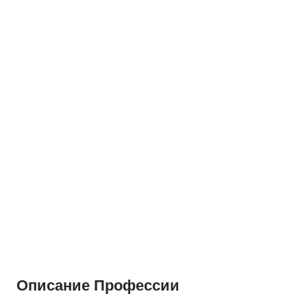
Описание Профессии