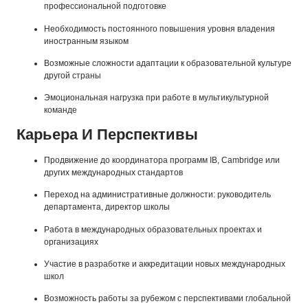
профессиональной подготовке
Необходимость постоянного повышения уровня владения
иностранным языком
Возможные сложности адаптации к образовательной культуре
другой страны
Эмоциональная нагрузка при работе в мультикультурной
команде
Карьера И Перспективы
Продвижение до координатора программ IB, Cambridge или
других международных стандартов
Переход на административные должности: руководитель
департамента, директор школы
Работа в международных образовательных проектах и
организациях
Участие в разработке и аккредитации новых международных
школ
Возможность работы за рубежом с перспективами глобальной