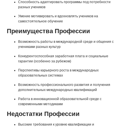
Способность адаптировать программы под потребности
разных учеников
Умение мотивировать и вдохновлять учеников на
самостоятельное обучение
Преимущества Профессии
Возможность работы в международной среде и общения с
учениками разных культур
Конкурентоспособная заработная плата и социальные
гарантии (особенно за рубежом)
Перспективы карьерного роста в международных
образовательных системах
Возможность профессионального развития и получения
дополнительных международных квалификаций
Работа в инновационной образовательной среде с
современными методиками
Недостатки Профессии
Высокие требования к уровню квалификации и