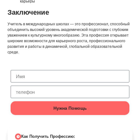
карьеры
Заключение
Учитель в международных школах — это профессионал, способный
объединить высокий уровень академической подготовки с глубоким
уважением к культурному многообразию. Эта профессия открывает
широкие возможности для карьерного роста, профессионального
развития и работы в динамичной, глобальной образовательной
среде.
Нужна Помощь
Как Получить Профессию: