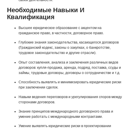
Необходимые Навыки И
Квалификация
Высшее юридическое образование с акцентом на
гражданское право, в частности, договорное право.
Глубокие знания законодательства, касающегося договоров
(Гражданский кодекс, законы о закупках, о банкротстве,
трудовое законодательство и другие отрасли).
Опыт составления, анализа и заключения различных видов
договоров: купля-продажа, аренда, подряд, поставка, ссуды и
займы, трудовые договоры, договоры о сотрудничестве и т.д.
Способность выявлять и минимизировать юридические риски
при заключении сделок.
Навыки ведения переговоров и урегулирования споров между
сторонами договоров.
Знание принципов международного договорного права и
умение работать с международными контрактами.
Умение выявлять юридические риски в проектировании