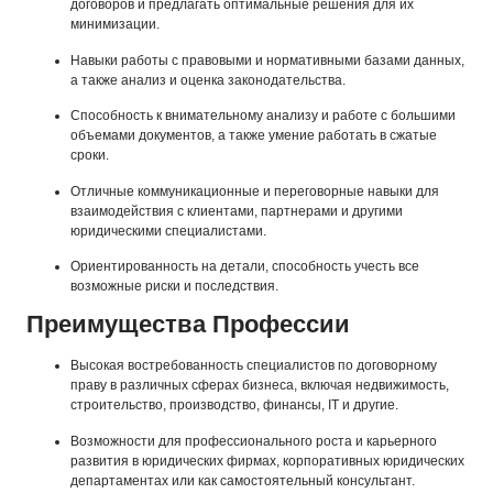
договоров и предлагать оптимальные решения для их
минимизации.
Навыки работы с правовыми и нормативными базами данных,
а также анализ и оценка законодательства.
Способность к внимательному анализу и работе с большими
объемами документов, а также умение работать в сжатые
сроки.
Отличные коммуникационные и переговорные навыки для
взаимодействия с клиентами, партнерами и другими
юридическими специалистами.
Ориентированность на детали, способность учесть все
возможные риски и последствия.
Преимущества Профессии
Высокая востребованность специалистов по договорному
праву в различных сферах бизнеса, включая недвижимость,
строительство, производство, финансы, IT и другие.
Возможности для профессионального роста и карьерного
развития в юридических фирмах, корпоративных юридических
департаментах или как самостоятельный консультант.