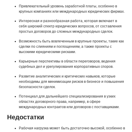
Привлекательный уровень заработной платы, особенно в
крупных компаниях или международных юридических фирмах.
Интересная и разнообразная работа, которая включает в
себя широкий спектр юридических вопросов, от составления
простых договоров до сложных международных сделок.
Возможность быть вовлеченным в крупные проекты, такие как
сделки по слияниям и поглощениям, а также проекты с
высокими юридическими рисками.
Карьерные перспективы в области переговоров, ведения
судебных дел и урегулирования корпоративных споров.
Развитие аналитических и критических навыков, которые
необходимы для минимизации рисков в бизнесе и повышения
безопасности сделок.
Потенциал для дальнейшего специализирования в узких
областях договорного права, например, в сфере
международных контрактов или договоров с поставщиками.
Недостатки
Рабочая нагрузка может быть достаточно высокой, особенно в