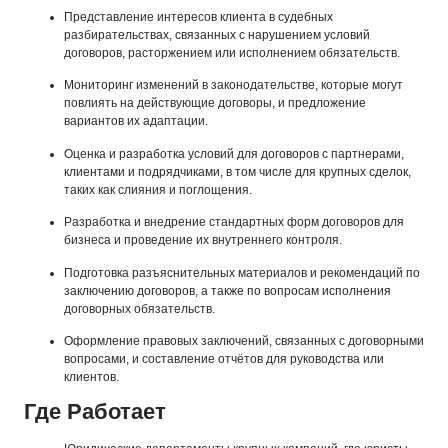
Представление интересов клиента в судебных
разбирательствах, связанных с нарушением условий
договоров, расторжением или исполнением обязательств.
Мониторинг изменений в законодательстве, которые могут
повлиять на действующие договоры, и предложение
вариантов их адаптации.
Оценка и разработка условий для договоров с партнерами,
клиентами и подрядчиками, в том числе для крупных сделок,
таких как слияния и поглощения.
Разработка и внедрение стандартных форм договоров для
бизнеса и проведение их внутреннего контроля.
Подготовка разъяснительных материалов и рекомендаций по
заключению договоров, а также по вопросам исполнения
договорных обязательств.
Оформление правовых заключений, связанных с договорными
вопросами, и составление отчётов для руководства или
клиентов.
Где Работает