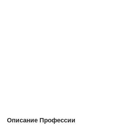
Описание Профессии