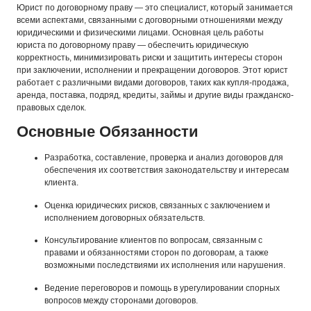
Юрист по договорному праву — это специалист, который занимается
всеми аспектами, связанными с договорными отношениями между
юридическими и физическими лицами. Основная цель работы
юриста по договорному праву — обеспечить юридическую
корректность, минимизировать риски и защитить интересы сторон
при заключении, исполнении и прекращении договоров. Этот юрист
работает с различными видами договоров, таких как купля-продажа,
аренда, поставка, подряд, кредиты, займы и другие виды гражданско-
правовых сделок.
Основные Обязанности
Разработка, составление, проверка и анализ договоров для
обеспечения их соответствия законодательству и интересам
клиента.
Оценка юридических рисков, связанных с заключением и
исполнением договорных обязательств.
Консультирование клиентов по вопросам, связанным с
правами и обязанностями сторон по договорам, а также
возможными последствиями их исполнения или нарушения.
Ведение переговоров и помощь в урегулировании спорных
вопросов между сторонами договоров.