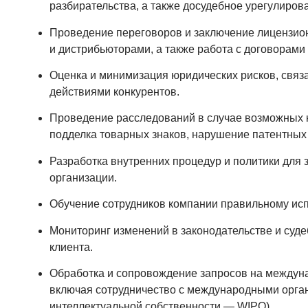
разбирательства, а также досудебное урегулиров
Проведение переговоров и заключение лицензио
и дистрибьюторами, а также работа с договорами
Оценка и минимизация юридических рисков, связ
действиями конкурентов.
Проведение расследований в случае возможных н
подделка товарных знаков, нарушение патентных пр
Разработка внутренних процедур и политики для
организации.
Обучение сотрудников компании правильному исп
Мониторинг изменений в законодательстве и судеб
клиента.
Обработка и сопровождение запросов на междуна
включая сотрудничество с международными орга
интеллектуальной собственности — WIPO).