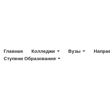
Главная
Колледжи
Вузы
Напра
Ступени Образования