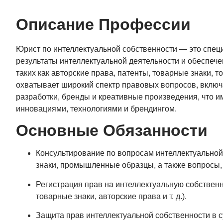
Описание Профессии
Юрист по интеллектуальной собственности — это спец
результаты интеллектуальной деятельности и обеспеч
таких как авторские права, патенты, товарные знаки, т
охватывает широкий спектр правовых вопросов, включа
разработки, бренды и креативные произведения, что и
инновациями, технологиями и брендингом.
Основные Обязанности
Консультирование по вопросам интеллектуальной 
знаки, промышленные образцы, а также вопросы,
Регистрация прав на интеллектуальную собственн
товарные знаки, авторские права и т. д.).
Защита прав интеллектуальной собственности в с