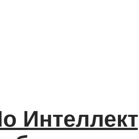
о Интеллек