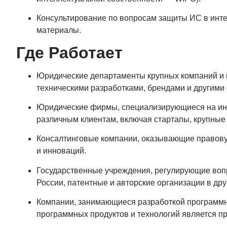
Консультирование по вопросам защиты ИС в инт
материалы.
Где Работает
Юридические департаменты крупных компаний и 
техническими разработками, брендами и другими 
Юридические фирмы, специализирующиеся на инт
различным клиентам, включая стартапы, крупные 
Консалтинговые компании, оказывающие правову
и инноваций.
Государственные учреждения, регулирующие вопр
России, патентные и авторские организации в друг
Компании, занимающиеся разработкой программно
программных продуктов и технологий является п