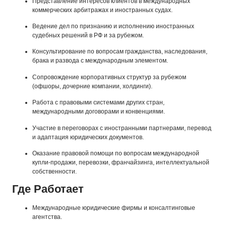
Представление интересов клиентов в международных
коммерческих арбитражах и иностранных судах.
Ведение дел по признанию и исполнению иностранных
судебных решений в РФ и за рубежом.
Консультирование по вопросам гражданства, наследования,
брака и развода с международным элементом.
Сопровождение корпоративных структур за рубежом
(офшоры, дочерние компании, холдинги).
Работа с правовыми системами других стран,
международными договорами и конвенциями.
Участие в переговорах с иностранными партнерами, перевод
и адаптация юридических документов.
Оказание правовой помощи по вопросам международной
купли-продажи, перевозки, франчайзинга, интеллектуальной
собственности.
Где Работает
Международные юридические фирмы и консалтинговые
агентства.