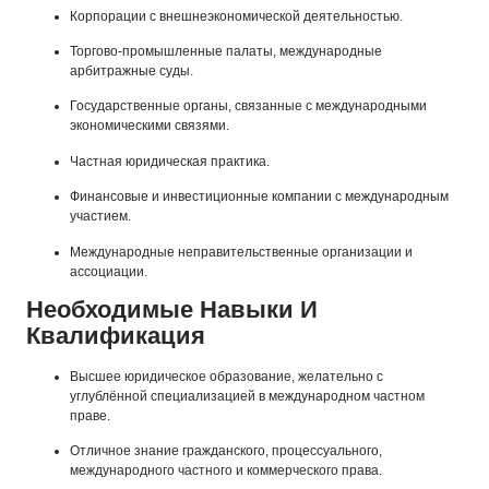
Корпорации с внешнеэкономической деятельностью.
Торгово-промышленные палаты, международные
арбитражные суды.
Государственные органы, связанные с международными
экономическими связями.
Частная юридическая практика.
Финансовые и инвестиционные компании с международным
участием.
Международные неправительственные организации и
ассоциации.
Необходимые Навыки И
Квалификация
Высшее юридическое образование, желательно с
углублённой специализацией в международном частном
праве.
Отличное знание гражданского, процессуального,
международного частного и коммерческого права.