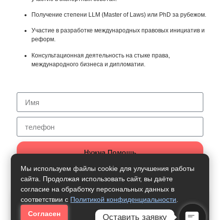
Получение степени LLM (Master of Laws) или PhD за рубежом.
Участие в разработке международных правовых инициатив и
реформ.
Консультационная деятельность на стыке права,
международного бизнеса и дипломатии.
Нужна Помощь
Мы используем файлы cookie для улучшения работы
сайта. Продолжая использовать сайт, вы даёте
согласие на обработку персональных данных в
Как Получить Профессию:
соответствии с
Политикой конфиденциальности
.
Согласен
Оставить заявку