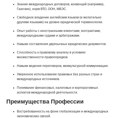
Знание международных договоров, конвенций (например,
Гаагских), норм ВТО, ООН, МВЭС.
Свободное владение английским языком (и желательно
другими языками) на уровне юридической терминологии.
Опыт работы с иностранными клиентами, контрактами,
международными судами и арбитражами.
Навыки составления двуязычных юридических документов.
Способность к правовому анализу в условиях
множественности правопорядков.
Навыки ведения переговоров, межкультурной коммуникации.
Уверенное использование правовых баз разных стран и
международных источников.
Понимание финансовых, налоговых и корпоративных
аспектов международной деятельности.
Преимущества Профессии
Востребованность на фоне глобализации и международных
экономических связей.