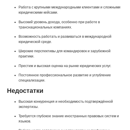
Работа с крупными международными клиентами и сложными
юридическими кейсами.
Высокий уровень дохода, особенно при работе в
транснациональных компаниях.
Возможность работать и развиваться в международной
юридической среде.
Широкие перспективы для командировок и зарубежной
практики.
Престиж и высокая оценка на рынке юридических услуг.
Постоянное профессиональное развитие и углубление
специализации.
Недостатки
Высокая конкуренция и необходимость подтверждённой
экспертизы.
Требуется глубокое знание иностранных правовых систем и
языков.