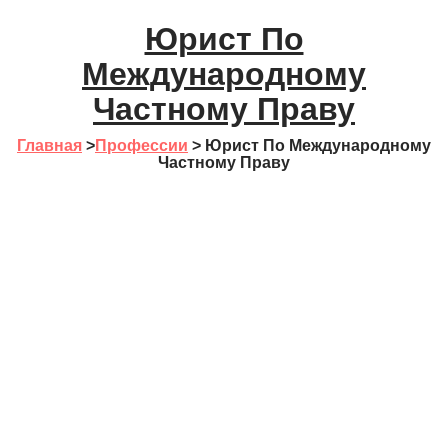
Юрист По
Международному
Частному Праву
Главная
>
Профессии
>
Юрист По Международному
Частному Праву