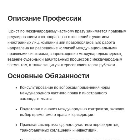
Описание Профессии
Юрист по международному частному праву занимается правовым
регулированием частноправовых отношений с участием
иностранных лиц, компаний или правопорядков. Его работа
направлена на разрешение коллизий между национальными
правовыми системами, сопровождение международных сделок,
ведение судебных и арбитражных процессов с международным
элементом, а также защиту интересов клиентов за рубежом.
Основные Обязанности
Консультирование по вопросам применения норм
международного частного права и иностранного
законодательства.
Подготовка и анализ международных контрактов, включая
выбор применимого права и юрисдикции.
Правовая экспертиза сделок с участием нерезидентов,
трансграничных соглашений и инвестиций.