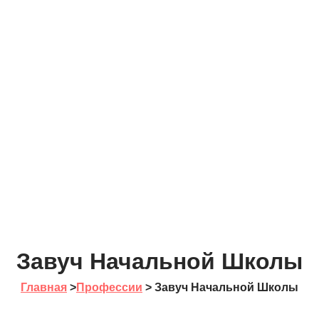
Завуч Начальной Школы
Главная
>
Профессии
>
Завуч Начальной Школы