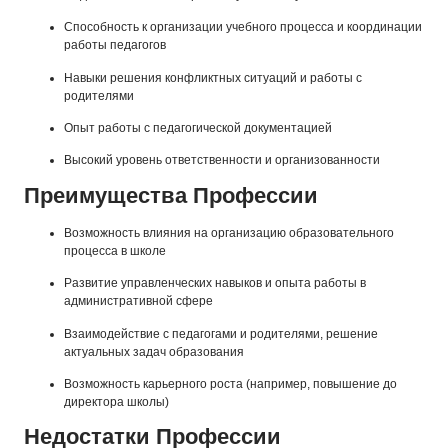
Способность к организации учебного процесса и координации
работы педагогов
Навыки решения конфликтных ситуаций и работы с
родителями
Опыт работы с педагогической документацией
Высокий уровень ответственности и организованности
Преимущества Профессии
Возможность влияния на организацию образовательного
процесса в школе
Развитие управленческих навыков и опыта работы в
административной сфере
Взаимодействие с педагогами и родителями, решение
актуальных задач образования
Возможность карьерного роста (например, повышение до
директора школы)
Недостатки Профессии