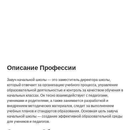
Описание Профессии
Завуч начальной школы — это заместитель директора школы,
который отвечает за организацию учебного процесса, управление
образовательной деятельностью и контроль за качеством обучения в
начальных классах. Он тесно взаимодействует с педагогами,
учениками и родителями, а также занимается разработкой и
внедрением методических материалов, следит за выполнением
учебных планов и стандартов образования. Основная цель завуча
начальной школы — создание эффективной образовательной среды
для учеников и педагогов.