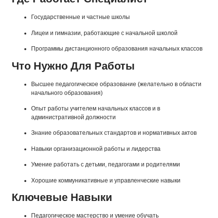
Государственные и частные школы
Лицеи и гимназии, работающие с начальной школой
Программы дистанционного образования начальных классов
Что Нужно Для Работы
Высшее педагогическое образование (желательно в области
начального образования)
Опыт работы учителем начальных классов и в
административной должности
Знание образовательных стандартов и нормативных актов
Навыки организационной работы и лидерства
Умение работать с детьми, педагогами и родителями
Хорошие коммуникативные и управленческие навыки
Ключевые Навыки
Педагогическое мастерство и умение обучать