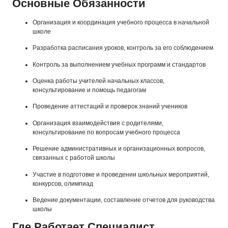
Основные Обязанности
Организация и координация учебного процесса в начальной
школе
Разработка расписания уроков, контроль за его соблюдением
Контроль за выполнением учебных программ и стандартов
Оценка работы учителей начальных классов,
консультирование и помощь педагогам
Проведение аттестаций и проверок знаний учеников
Организация взаимодействия с родителями,
консультирование по вопросам учебного процесса
Решение административных и организационных вопросов,
связанных с работой школы
Участие в подготовке и проведении школьных мероприятий,
конкурсов, олимпиад
Ведение документации, составление отчетов для руководства
школы
Где Работает Специалист