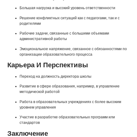
Большая нагрузка и высокий уровень ответственности
Решение конфликтных ситуаций как с педагогами, так и с
родителями
Рабочие задачи, связанные с большими объемами
административной работы
Эмоциональное напряжение, связанное с обязанностями по
организации образовательного процесса
Карьера И Перспективы
Переход на должность директора школы
Развитие в сфере образования, например, в управление
методической работой
Работа в образовательных учреждениях с более высоким
уровнем управления
Участие в разработке образовательных программ или
стандартов
Заключение