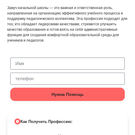
Завуч начальной школы — это важная и ответственная роль,
направленная на организацию эффективного учебного процесса и
поддержку педагогического коллектива. Эта профессия подходит для
тех, кто обладает лидерскими качествами, стремится улучшить
качество образования и готов взять на себя административные
функции для создания комфортной образовательной среды для
учеников и педагогов.
Нужна Помощь
Как Получить Профессию: