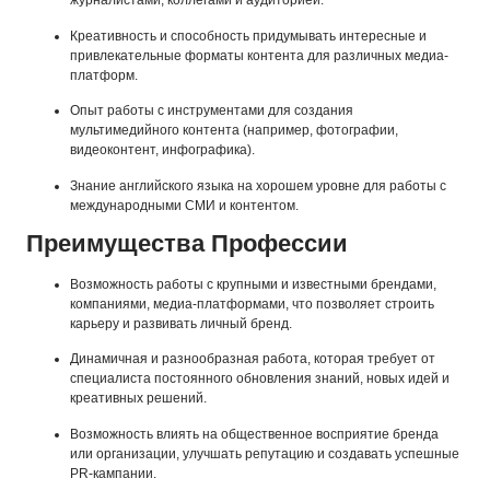
журналистами, коллегами и аудиторией.
Креативность и способность придумывать интересные и
привлекательные форматы контента для различных медиа-
платформ.
Опыт работы с инструментами для создания
мультимедийного контента (например, фотографии,
видеоконтент, инфографика).
Знание английского языка на хорошем уровне для работы с
международными СМИ и контентом.
Преимущества Профессии
Возможность работы с крупными и известными брендами,
компаниями, медиа-платформами, что позволяет строить
карьеру и развивать личный бренд.
Динамичная и разнообразная работа, которая требует от
специалиста постоянного обновления знаний, новых идей и
креативных решений.
Возможность влиять на общественное восприятие бренда
или организации, улучшать репутацию и создавать успешные
PR-кампании.