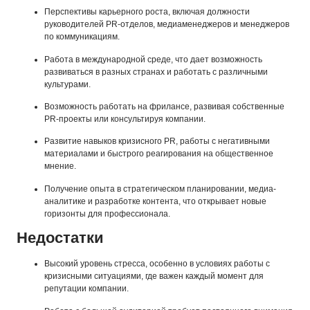
Перспективы карьерного роста, включая должности
руководителей PR-отделов, медиаменеджеров и менеджеров
по коммуникациям.
Работа в международной среде, что дает возможность
развиваться в разных странах и работать с различными
культурами.
Возможность работать на фрилансе, развивая собственные
PR-проекты или консультируя компании.
Развитие навыков кризисного PR, работы с негативными
материалами и быстрого реагирования на общественное
мнение.
Получение опыта в стратегическом планировании, медиа-
аналитике и разработке контента, что открывает новые
горизонты для профессионала.
Недостатки
Высокий уровень стресса, особенно в условиях работы с
кризисными ситуациями, где важен каждый момент для
репутации компании.