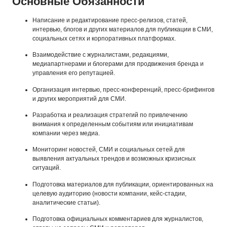
Основные Обязанности
Написание и редактирование пресс-релизов, статей,
интервью, блогов и других материалов для публикации в СМИ,
социальных сетях и корпоративных платформах.
Взаимодействие с журналистами, редакциями,
медиапартнерами и блогерами для продвижения бренда и
управления его репутацией.
Организация интервью, пресс-конференций, пресс-брифингов
и других мероприятий для СМИ.
Разработка и реализация стратегий по привлечению
внимания к определенным событиям или инициативам
компании через медиа.
Мониторинг новостей, СМИ и социальных сетей для
выявления актуальных трендов и возможных кризисных
ситуаций.
Подготовка материалов для публикации, ориентированных на
целевую аудиторию (новости компании, кейс-стадии,
аналитические статьи).
Подготовка официальных комментариев для журналистов,