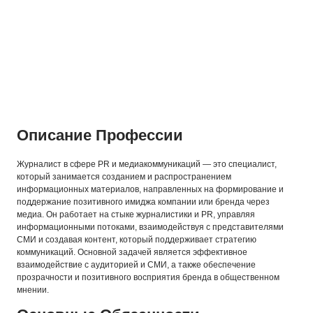
Описание Профессии
Журналист в сфере PR и медиакоммуникаций — это специалист,
который занимается созданием и распространением
информационных материалов, направленных на формирование и
поддержание позитивного имиджа компании или бренда через
медиа. Он работает на стыке журналистики и PR, управляя
информационными потоками, взаимодействуя с представителями
СМИ и создавая контент, который поддерживает стратегию
коммуникаций. Основной задачей является эффективное
взаимодействие с аудиторией и СМИ, а также обеспечение
прозрачности и позитивного восприятия бренда в общественном
мнении.