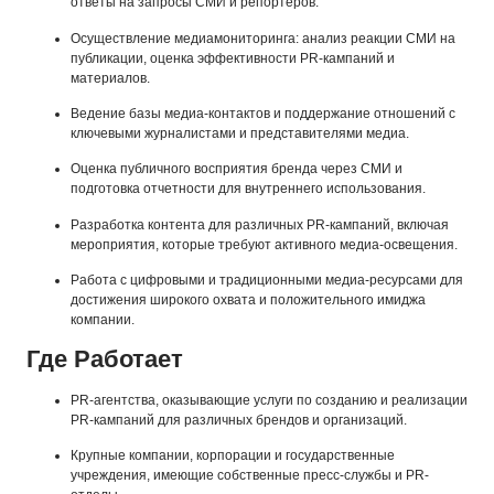
ответы на запросы СМИ и репортеров.
Осуществление медиамониторинга: анализ реакции СМИ на
публикации, оценка эффективности PR-кампаний и
материалов.
Ведение базы медиа-контактов и поддержание отношений с
ключевыми журналистами и представителями медиа.
Оценка публичного восприятия бренда через СМИ и
подготовка отчетности для внутреннего использования.
Разработка контента для различных PR-кампаний, включая
мероприятия, которые требуют активного медиа-освещения.
Работа с цифровыми и традиционными медиа-ресурсами для
достижения широкого охвата и положительного имиджа
компании.
Где Работает
PR-агентства, оказывающие услуги по созданию и реализации
PR-кампаний для различных брендов и организаций.
Крупные компании, корпорации и государственные
учреждения, имеющие собственные пресс-службы и PR-