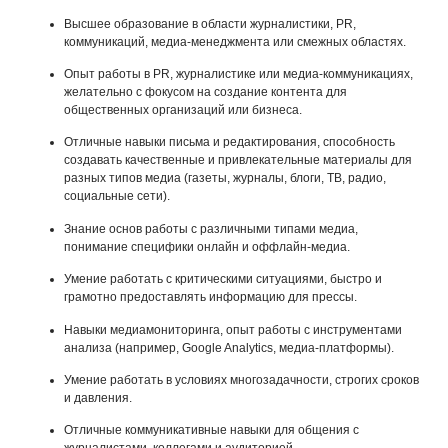
Высшее образование в области журналистики, PR,
коммуникаций, медиа-менеджмента или смежных областях.
Опыт работы в PR, журналистике или медиа-коммуникациях,
желательно с фокусом на создание контента для
общественных организаций или бизнеса.
Отличные навыки письма и редактирования, способность
создавать качественные и привлекательные материалы для
разных типов медиа (газеты, журналы, блоги, ТВ, радио,
социальные сети).
Знание основ работы с различными типами медиа,
понимание специфики онлайн и оффлайн-медиа.
Умение работать с критическими ситуациями, быстро и
грамотно предоставлять информацию для прессы.
Навыки медиамониторинга, опыт работы с инструментами
анализа (например, Google Analytics, медиа-платформы).
Умение работать в условиях многозадачности, строгих сроков
и давления.
Отличные коммуникативные навыки для общения с