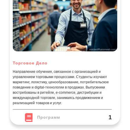
Торговое Дело
Направление обучения, связанное с организацией и
управлением торговыми процессами. Студенты изучают
маркетинг, логистику, ценообразование, потребительское
поведение и digital-технологии в продажах. Выпускники
востребованы в ритейле, e-commerce, дистрибуции и
международной торговле, занимаясь продвижением и
реализацией товаров и услуг.
1
Программ