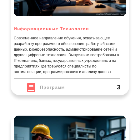
Информационные Технологии
Современное направление обучения, охватывающее
разработку программного обеспечения, работу с базами
данных, кибербезопасность, администрирование сетей и
другие цифровые технологии. Выпускники востребованы в
IT-компаниях, банках, государственных учреждениях и на
предприятиях, где требуются специалисты по
автоматизации, программированию и анализу данных.
3
Программ