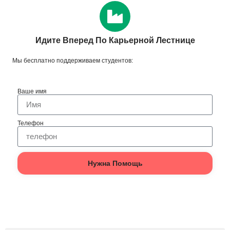
Идите Вперед По Карьерной Лестнице
Мы бесплатно поддерживаем студентов:
Ваше имя
Телефон
Нужна Помощь