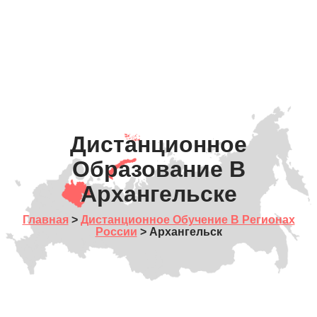
Дистанционное
Образование В
Архангельске
Главная
>
Дистанционное Обучение В Регионах
России
> Архангельск