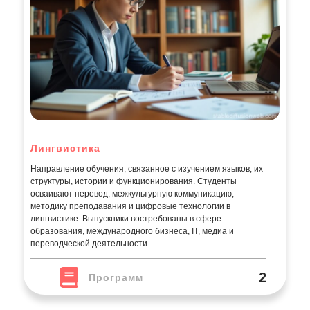
Лингвистика
Направление обучения, связанное с изучением языков, их
структуры, истории и функционирования. Студенты
осваивают перевод, межкультурную коммуникацию,
методику преподавания и цифровые технологии в
лингвистике. Выпускники востребованы в сфере
образования, международного бизнеса, IT, медиа и
переводческой деятельности.
2
Программ