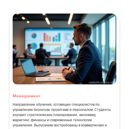
Менеджмент
Направление обучения, готовящее специалистов по
управлению бизнесом, проектами и персоналом. Студенты
изучают стратегическое планирование, экономику,
маркетинг, финансы и современные технологии
управления. Выпускники востребованы в коммерческих и