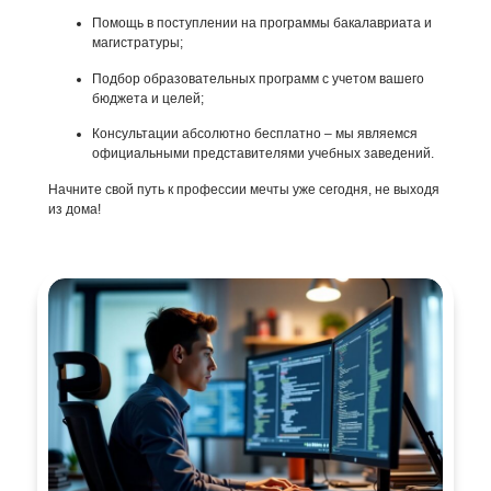
Помощь в поступлении на программы бакалавриата и
магистратуры;
Подбор образовательных программ с учетом вашего
бюджета и целей;
Консультации абсолютно бесплатно – мы являемся
официальными представителями учебных заведений.
Начните свой путь к профессии мечты уже сегодня, не выходя
из дома!