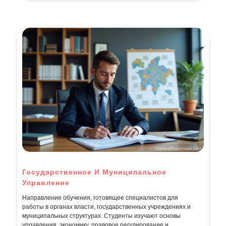
Государственное И Муниципальное
Управление
Направление обучения, готовящее специалистов для
работы в органах власти, государственных учреждениях и
муниципальных структурах. Студенты изучают основы
управления, экономику, правовое регулирование и