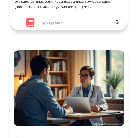
государственных организациях, занимая руководящие
должности и оптимизируя бизнес-процессы.
5
Программ