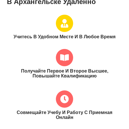
В Архангельске Удаленно
Учитесь В Удобном Месте И В Любое Время
Получайте Первое И Второе Высшее,
Повышайте Квалификацию
Совмещайте Учебу И Работу С Приемная
Онлайн