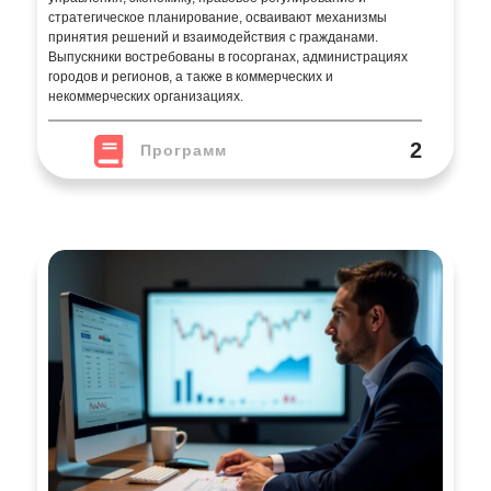
стратегическое планирование, осваивают механизмы
принятия решений и взаимодействия с гражданами.
Выпускники востребованы в госорганах, администрациях
городов и регионов, а также в коммерческих и
некоммерческих организациях.
2
Программ