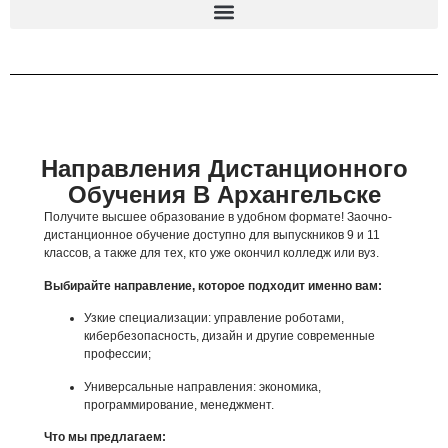
Направления Дистанционного
Обучения В Архангельске
Получите высшее образование в удобном формате! Заочно-
дистанционное обучение доступно для выпускников 9 и 11
классов, а также для тех, кто уже окончил колледж или вуз.
Выбирайте направление, которое подходит именно вам:
Узкие специализации: управление роботами,
кибербезопасность, дизайн и другие современные
профессии;
Универсальные направления: экономика,
программирование, менеджмент.
Что мы предлагаем: