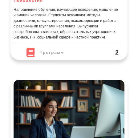
Психология
Направление обучения, изучающее поведение, мышление
и эмоции человека. Студенты осваивают методы
диагностики, консультирования, психокоррекции и работы
с различными группами населения. Выпускники
востребованы в клиниках, образовательных учреждениях,
бизнесе, HR, социальной сфере и частной практике.
2
Программ