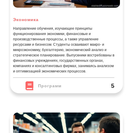
Экономика
Направление обучения, изучающее принципы
функционирования экономики, финансовые и
производственные процессы, а также управление
ресурсами и бизнесом. Студенты осваивают макро- и
микроэкономику, бухгалтерию, экономический анализ и
стратегическое планирование. Выпускники востребованы в
финансовых учреждениях, государственных органах,
компаниях и консалтинговых фирмах, занимаясь анализом
и оптимизацией экономических процессов.
5
Программ