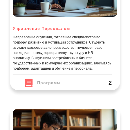
Управление Персоналом
Направление обучения, готовящее специалистов по
подбору, развитию и мотивации сотрудников. Студенты
изучают кадровое делопроизводство, трудовое право,
психодиагностику, корпоративную культуру и HR-
аналитику. Выпускники востребованы в бизнесе,
государственных и коммерческих организациях, занимаясь
подбором, адаптацией и обучением персонала.
2
Программ