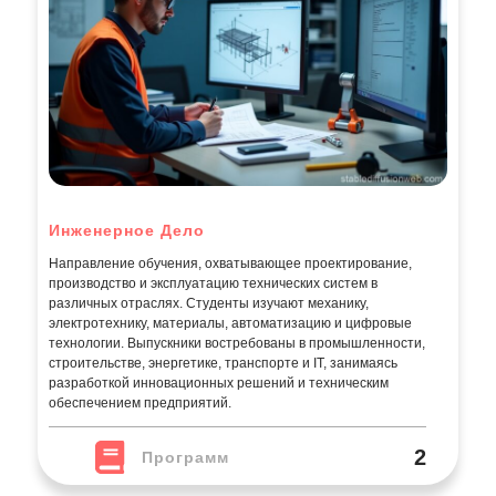
Инженерное Дело
Направление обучения, охватывающее проектирование,
производство и эксплуатацию технических систем в
различных отраслях. Студенты изучают механику,
электротехнику, материалы, автоматизацию и цифровые
технологии. Выпускники востребованы в промышленности,
строительстве, энергетике, транспорте и IT, занимаясь
разработкой инновационных решений и техническим
обеспечением предприятий.
2
Программ