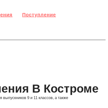
дения
Поступление
ения В Костроме
выпускников 9 и 11 классов, а также