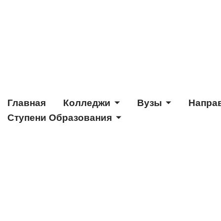
Главная
Колледжи
Вузы
Напра
Ступени Образования