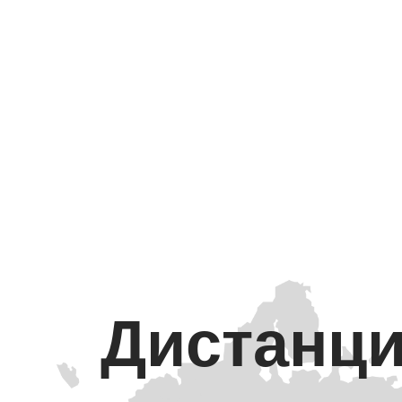
Дистанци