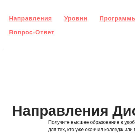
Направления
Уровни
Программ
Вопрос-Ответ
Направления Ди
Получите высшее образование в удобн
для тех, кто уже окончил колледж или 