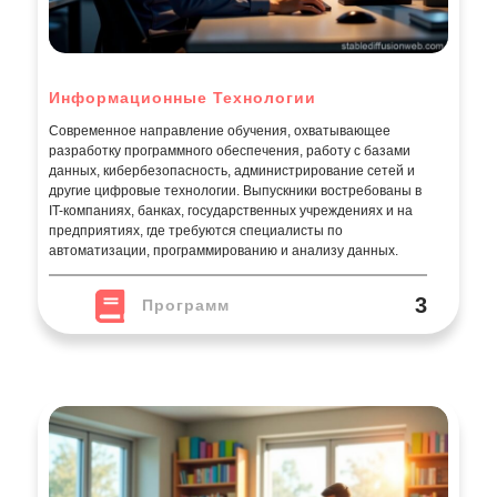
Информационные Технологии
Современное направление обучения, охватывающее
разработку программного обеспечения, работу с базами
данных, кибербезопасность, администрирование сетей и
другие цифровые технологии. Выпускники востребованы в
IT-компаниях, банках, государственных учреждениях и на
предприятиях, где требуются специалисты по
автоматизации, программированию и анализу данных.
3
Программ