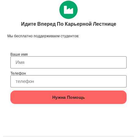
Идите Вперед По Карьерной Лестнице
Мы бесплатно поддерживаем студентов:
Ваше имя
Телефон
Нужна Помощь