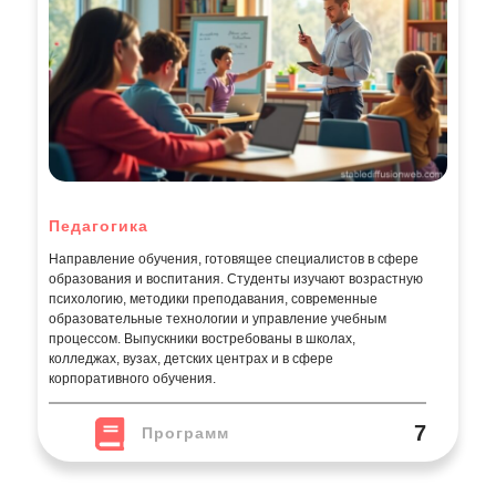
Педагогика
Направление обучения, готовящее специалистов в сфере
образования и воспитания. Студенты изучают возрастную
психологию, методики преподавания, современные
образовательные технологии и управление учебным
процессом. Выпускники востребованы в школах,
колледжах, вузах, детских центрах и в сфере
корпоративного обучения.
7
Программ