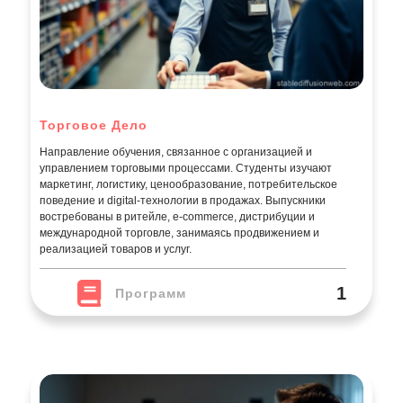
Торговое Дело
Направление обучения, связанное с организацией и
управлением торговыми процессами. Студенты изучают
маркетинг, логистику, ценообразование, потребительское
поведение и digital-технологии в продажах. Выпускники
востребованы в ритейле, e-commerce, дистрибуции и
международной торговле, занимаясь продвижением и
реализацией товаров и услуг.
1
Программ