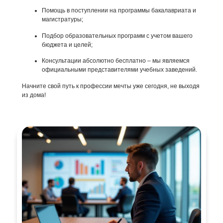
Помощь в поступлении на программы бакалавриата и
магистратуры;
Подбор образовательных программ с учетом вашего
бюджета и целей;
Консультации абсолютно бесплатно – мы являемся
официальными представителями учебных заведений.
Начните свой путь к профессии мечты уже сегодня, не выходя
из дома!