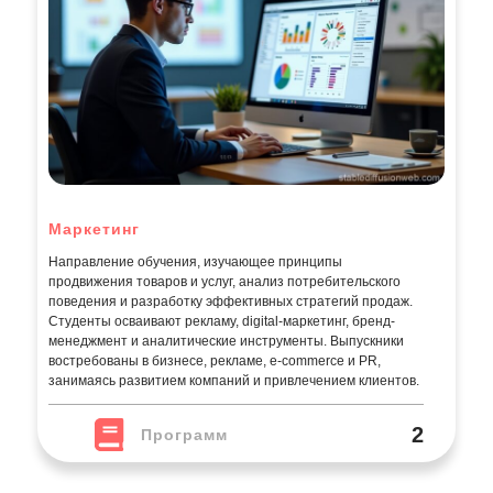
Маркетинг
Направление обучения, изучающее принципы
продвижения товаров и услуг, анализ потребительского
поведения и разработку эффективных стратегий продаж.
Студенты осваивают рекламу, digital-маркетинг, бренд-
менеджмент и аналитические инструменты. Выпускники
востребованы в бизнесе, рекламе, e-commerce и PR,
занимаясь развитием компаний и привлечением клиентов.
2
Программ