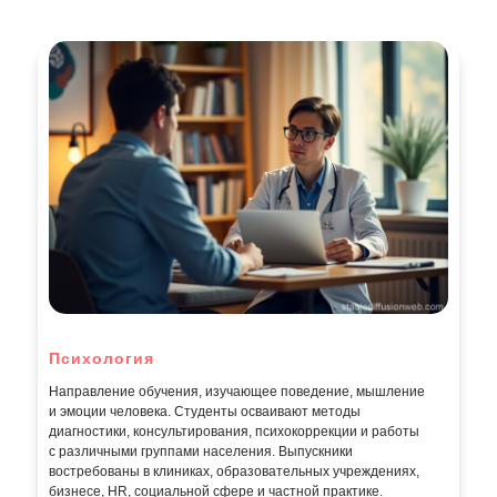
Психология
Направление обучения, изучающее поведение, мышление
и эмоции человека. Студенты осваивают методы
диагностики, консультирования, психокоррекции и работы
с различными группами населения. Выпускники
востребованы в клиниках, образовательных учреждениях,
бизнесе, HR, социальной сфере и частной практике.