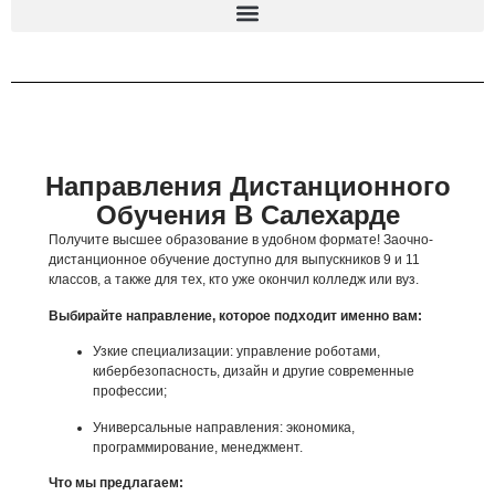
Направления Дистанционного
Обучения В Салехарде
Получите высшее образование в удобном формате! Заочно-
дистанционное обучение доступно для выпускников 9 и 11
классов, а также для тех, кто уже окончил колледж или вуз.
Выбирайте направление, которое подходит именно вам:
Узкие специализации: управление роботами,
кибербезопасность, дизайн и другие современные
профессии;
Универсальные направления: экономика,
программирование, менеджмент.
Что мы предлагаем: