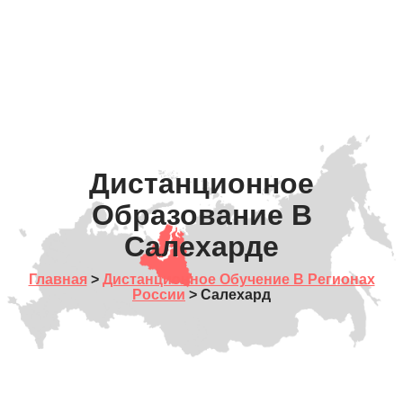
Дистанционное
Образование В
Салехарде
Главная
>
Дистанционное Обучение В Регионах
России
> Салехард