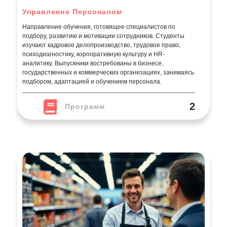
Управление Персоналом
Направление обучения, готовящее специалистов по
подбору, развитию и мотивации сотрудников. Студенты
изучают кадровое делопроизводство, трудовое право,
психодиагностику, корпоративную культуру и HR-
аналитику. Выпускники востребованы в бизнесе,
государственных и коммерческих организациях, занимаясь
подбором, адаптацией и обучением персонала.
2
Программ