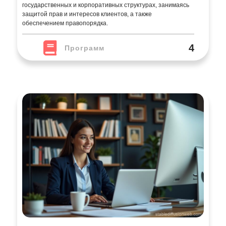
государственных и корпоративных структурах, занимаясь
защитой прав и интересов клиентов, а также
обеспечением правопорядка.
4
Программ