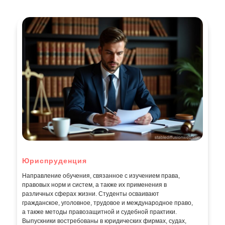
Юриспруденция
Направление обучения, связанное с изучением права,
правовых норм и систем, а также их применения в
различных сферах жизни. Студенты осваивают
гражданское, уголовное, трудовое и международное право,
а также методы правозащитной и судебной практики.
Выпускники востребованы в юридических фирмах, судах,