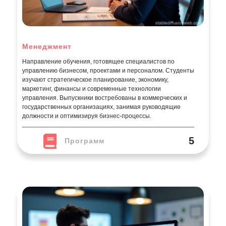
Менеджмент
Направление обучения, готовящее специалистов по
управлению бизнесом, проектами и персоналом. Студенты
изучают стратегическое планирование, экономику,
маркетинг, финансы и современные технологии
управления. Выпускники востребованы в коммерческих и
государственных организациях, занимая руководящие
должности и оптимизируя бизнес-процессы.
5
Программ