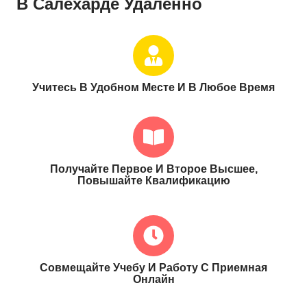
В Салехарде Удаленно
Учитесь В Удобном Месте И В Любое Время
Получайте Первое И Второе Высшее,
Повышайте Квалификацию
Совмещайте Учебу И Работу С Приемная
Онлайн