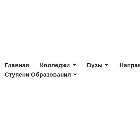
Главная
Колледжи
Вузы
Напра
Ступени Образования