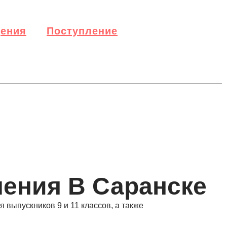
дения
Поступление
ения В Саранске
выпускников 9 и 11 классов, а также