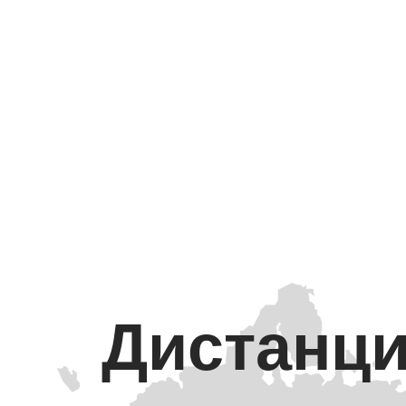
Дистанци