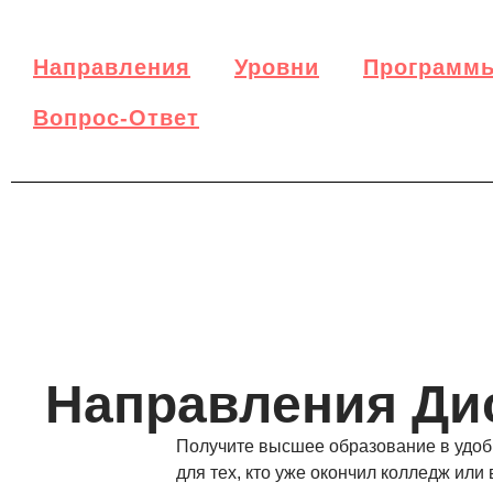
Направления
Уровни
Программ
Вопрос-Ответ
Направления Ди
Получите высшее образование в удобн
для тех, кто уже окончил колледж или 