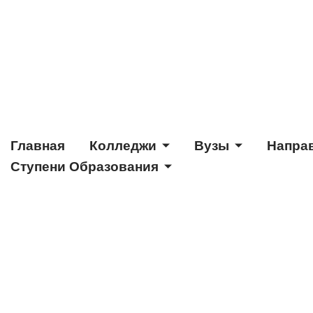
Главная
Колледжи
Вузы
Напра
Ступени Образования