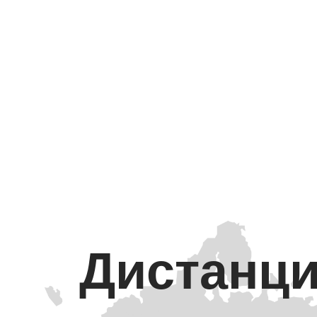
Дистанци