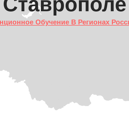
Ставрополе
нционное Обучение В Регионах Росс