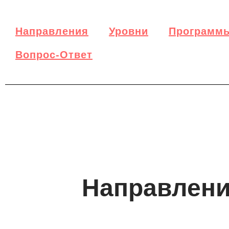
Направления
Уровни
Программ
Вопрос-Ответ
Направлени