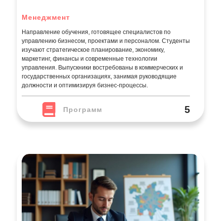
государственных организациях, занимая руководящие
должности и оптимизируя бизнес-процессы.
5
Программ
Государственное И Муниципальное