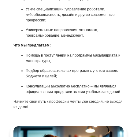
Помощь в поступлении на программы бакалавриата и
магистратуры;
Подбор образовательных программ с учетом вашего
бюджета и целей;
Консультации абсолютно бесплатно – мы являемся
официальными представителями учебных заведений.
Начните свой путь к профессии мечты уже сегодня, не выходя
из дома!