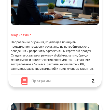
Направление обучения, изучающее принципы
продвижения товаров и услуг, анализ потребительского
поведения и разработку эффективных стратегий продаж.
Студенты осваивают рекламу, digital-маркетинг, бренд-
менеджмент и аналитические инструменты. Выпускники
востребованы в бизнесе, рекламе, e-commerce и PR,
занимаясь развитием компаний и привлечением клиентов.
2
Программ