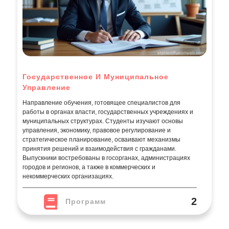
Управление
Направление обучения, готовящее специалистов для
работы в органах власти, государственных учреждениях и
муниципальных структурах. Студенты изучают основы
управления, экономику, правовое регулирование и
стратегическое планирование, осваивают механизмы
принятия решений и взаимодействия с гражданами.
Выпускники востребованы в госорганах, администрациях
городов и регионов, а также в коммерческих и
некоммерческих организациях.
2
Программ