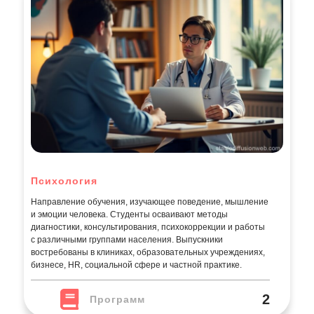
Психология
Направление обучения, изучающее поведение, мышление
и эмоции человека. Студенты осваивают методы
диагностики, консультирования, психокоррекции и работы
с различными группами населения. Выпускники
востребованы в клиниках, образовательных учреждениях,
бизнесе, HR, социальной сфере и частной практике.
2
Программ