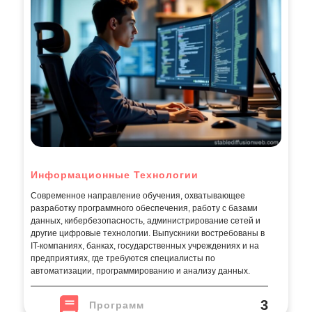
Информационные Технологии
Современное направление обучения, охватывающее
разработку программного обеспечения, работу с базами
данных, кибербезопасность, администрирование сетей и
другие цифровые технологии. Выпускники востребованы в
IT-компаниях, банках, государственных учреждениях и на
предприятиях, где требуются специалисты по
автоматизации, программированию и анализу данных.
3
Программ