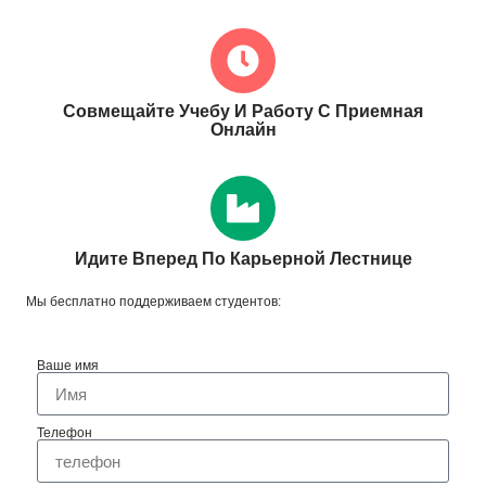
Идите Вперед По Карьерной Лестнице
Мы бесплатно поддерживаем студентов:
Ваше имя
Телефон
Нужна Помощь