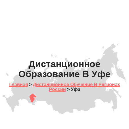
Дистанционное
Образование В Уфе
Главная
>
Дистанционное Обучение В Регионах
России
> Уфа