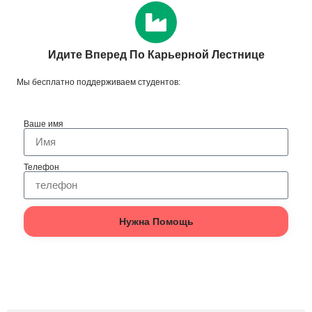
Идите Вперед По Карьерной Лестнице
Мы бесплатно поддерживаем студентов:
Ваше имя
Телефон
Нужна Помощь