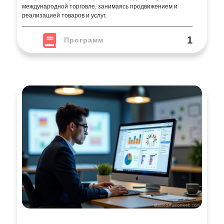
международной торговле, занимаясь продвижением и
реализацией товаров и услуг.
1
Программ