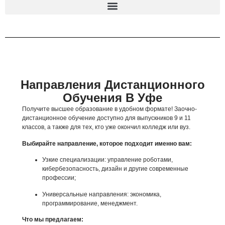
Направления Дистанционного
Обучения В Уфе
Получите высшее образование в удобном формате! Заочно-
дистанционное обучение доступно для выпускников 9 и 11
классов, а также для тех, кто уже окончил колледж или вуз.
Выбирайте направление, которое подходит именно вам:
Узкие специализации: управление роботами,
кибербезопасность, дизайн и другие современные
профессии;
Универсальные направления: экономика,
программирование, менеджмент.
Что мы предлагаем: