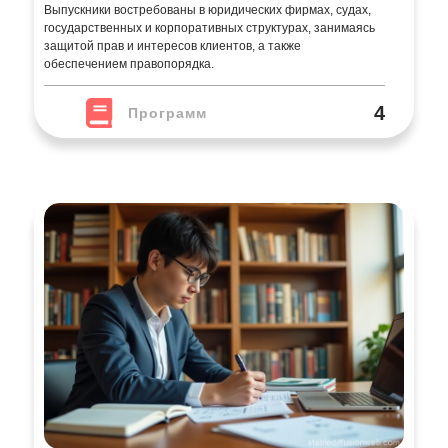
Выпускники востребованы в юридических фирмах, судах,
государственных и корпоративных структурах, занимаясь
защитой прав и интересов клиентов, а также
обеспечением правопорядка.
4
Программ