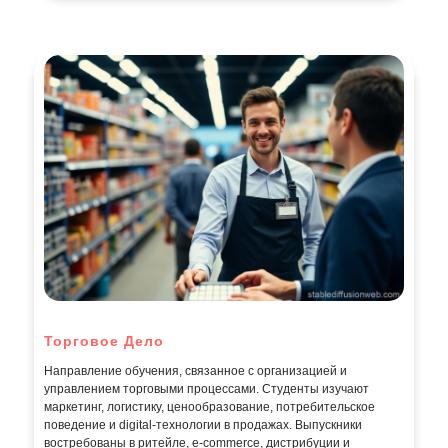
Торговое Дело
Направление обучения, связанное с организацией и
управлением торговыми процессами. Студенты изучают
маркетинг, логистику, ценообразование, потребительское
поведение и digital-технологии в продажах. Выпускники
востребованы в ритейле, e-commerce, дистрибуции и