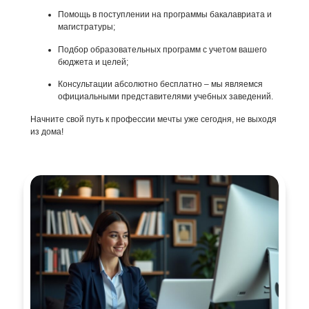
Помощь в поступлении на программы бакалавриата и
магистратуры;
Подбор образовательных программ с учетом вашего
бюджета и целей;
Консультации абсолютно бесплатно – мы являемся
официальными представителями учебных заведений.
Начните свой путь к профессии мечты уже сегодня, не выходя
из дома!