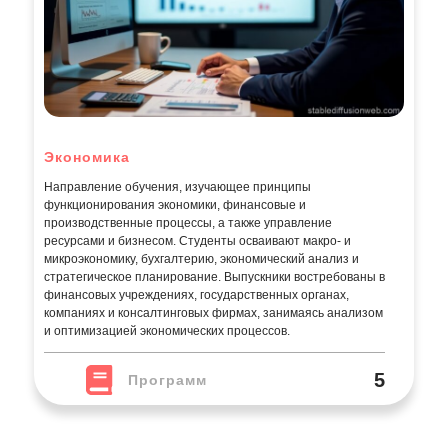
Экономика
Направление обучения, изучающее принципы
функционирования экономики, финансовые и
производственные процессы, а также управление
ресурсами и бизнесом. Студенты осваивают макро- и
микроэкономику, бухгалтерию, экономический анализ и
стратегическое планирование. Выпускники востребованы в
финансовых учреждениях, государственных органах,
компаниях и консалтинговых фирмах, занимаясь анализом
и оптимизацией экономических процессов.
5
Программ