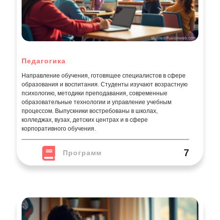
Педагогика
Направление обучения, готовящее специалистов в сфере
образования и воспитания. Студенты изучают возрастную
психологию, методики преподавания, современные
образовательные технологии и управление учебным
процессом. Выпускники востребованы в школах,
колледжах, вузах, детских центрах и в сфере
корпоративного обучения.
7
Программ