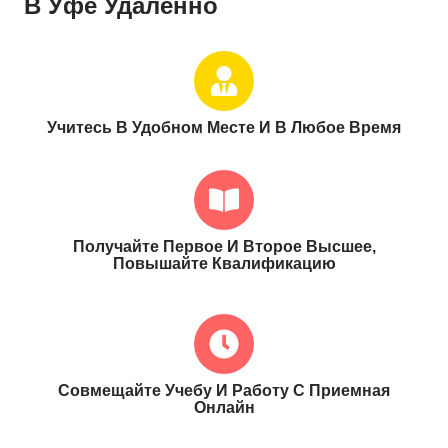
В Уфе Удаленно
Учитесь В Удобном Месте И В Любое Время
Получайте Первое И Второе Высшее,
Повышайте Квалификацию
Совмещайте Учебу И Работу С Приемная
Онлайн