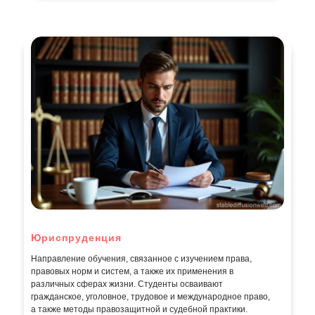
Юриспруденция
Направление обучения, связанное с изучением права,
правовых норм и систем, а также их применения в
различных сферах жизни. Студенты осваивают
гражданское, уголовное, трудовое и международное право,
а также методы правозащитной и судебной практики.