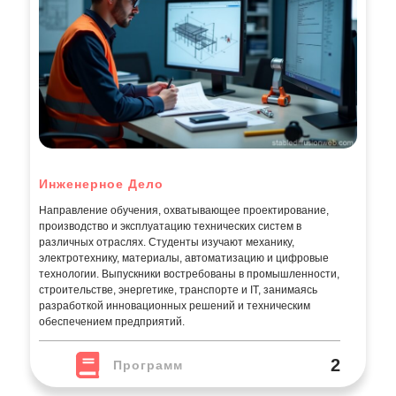
Инженерное Дело
Направление обучения, охватывающее проектирование,
производство и эксплуатацию технических систем в
различных отраслях. Студенты изучают механику,
электротехнику, материалы, автоматизацию и цифровые
технологии. Выпускники востребованы в промышленности,
строительстве, энергетике, транспорте и IT, занимаясь
разработкой инновационных решений и техническим
обеспечением предприятий.
2
Программ