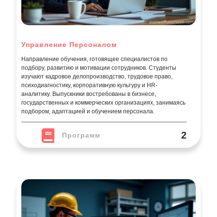
Управление Персоналом
Направление обучения, готовящее специалистов по
подбору, развитию и мотивации сотрудников. Студенты
изучают кадровое делопроизводство, трудовое право,
психодиагностику, корпоративную культуру и HR-
аналитику. Выпускники востребованы в бизнесе,
государственных и коммерческих организациях, занимаясь
подбором, адаптацией и обучением персонала.
2
Программ