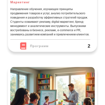
Маркетинг
Направление обучения, изучающее принципы
продвижения товаров и услуг, анализ потребительского
поведения и разработку эффективных стратегий продаж.
Студенты осваивают рекламу, digital-маркетинг, бренд-
менеджмент и аналитические инструменты. Выпускники
востребованы в бизнесе, рекламе, e-commerce и PR,
занимаясь развитием компаний и привлечением клиентов.
2
Программ