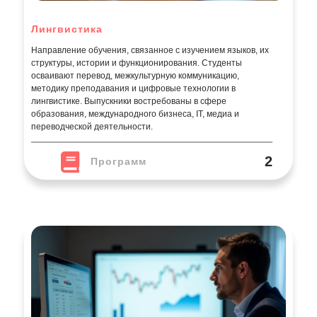
Лингвистика
Направление обучения, связанное с изучением языков, их
структуры, истории и функционирования. Студенты
осваивают перевод, межкультурную коммуникацию,
методику преподавания и цифровые технологии в
лингвистике. Выпускники востребованы в сфере
образования, международного бизнеса, IT, медиа и
переводческой деятельности.
2
Программ