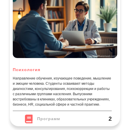
Психология
Направление обучения, изучающее поведение, мышление
и эмоции человека. Студенты осваивают методы
диагностики, консультирования, психокоррекции и работы
с различными группами населения. Выпускники
востребованы в клиниках, образовательных учреждениях,
бизнесе, HR, социальной сфере и частной практике.
2
Программ