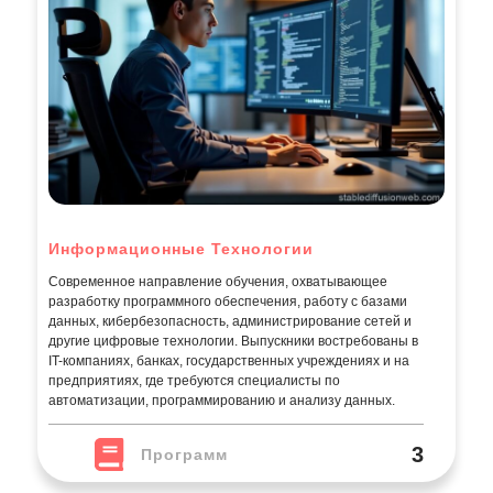
Информационные Технологии
Современное направление обучения, охватывающее
разработку программного обеспечения, работу с базами
данных, кибербезопасность, администрирование сетей и
другие цифровые технологии. Выпускники востребованы в
IT-компаниях, банках, государственных учреждениях и на
предприятиях, где требуются специалисты по
автоматизации, программированию и анализу данных.
3
Программ