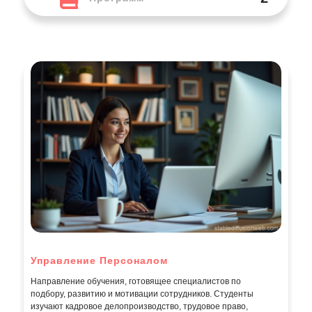
Управление Персоналом
Направление обучения, готовящее специалистов по
подбору, развитию и мотивации сотрудников. Студенты
изучают кадровое делопроизводство, трудовое право,