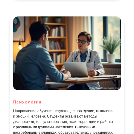
Психология
Направление обучения, изучающее поведение, мышление
и эмоции человека. Студенты осваивают методы
диагностики, консультирования, психокоррекции и работы
с различными группами населения. Выпускники
востребованы в клиниках, образовательных учреждениях,