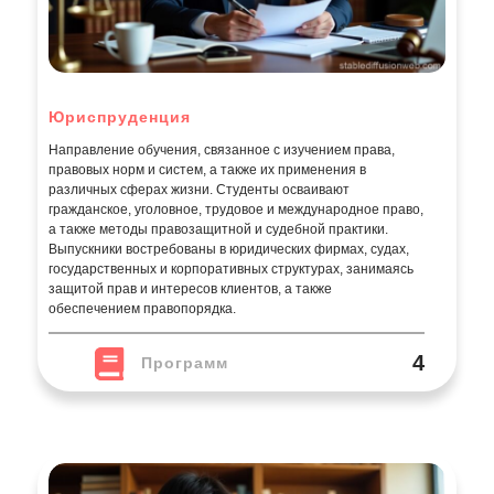
Юриспруденция
Направление обучения, связанное с изучением права,
правовых норм и систем, а также их применения в
различных сферах жизни. Студенты осваивают
гражданское, уголовное, трудовое и международное право,
а также методы правозащитной и судебной практики.
Выпускники востребованы в юридических фирмах, судах,
государственных и корпоративных структурах, занимаясь
защитой прав и интересов клиентов, а также
обеспечением правопорядка.
4
Программ