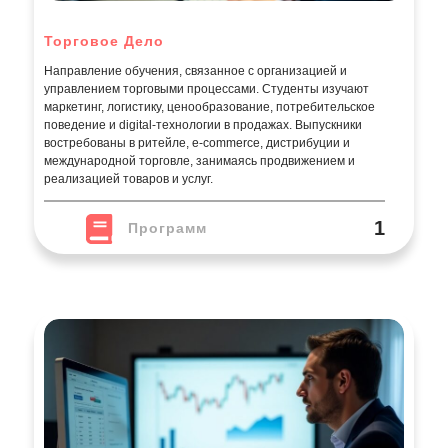
Торговое Дело
Направление обучения, связанное с организацией и
управлением торговыми процессами. Студенты изучают
маркетинг, логистику, ценообразование, потребительское
поведение и digital-технологии в продажах. Выпускники
востребованы в ритейле, e-commerce, дистрибуции и
международной торговле, занимаясь продвижением и
реализацией товаров и услуг.
1
Программ