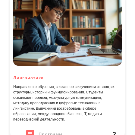
Лингвистика
Направление обучения, связанное с изучением языков, их
структуры, истории и функционирования. Студенты
осваивают перевод, межкультурную коммуникацию,
методику преподавания и цифровые технологии в
лингвистике. Выпускники востребованы в сфере
образования, международного бизнеса, IT, медиа и
переводческой деятельности.
2
Программ