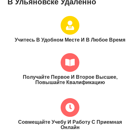
В Ульяновске Удаленно
Учитесь В Удобном Месте И В Любое Время
Получайте Первое И Второе Высшее,
Повышайте Квалификацию
Совмещайте Учебу И Работу С Приемная
Онлайн