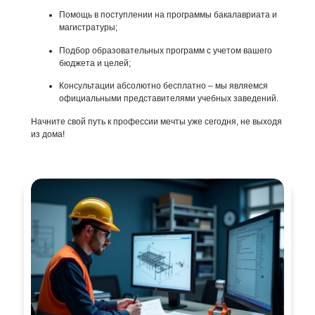
Помощь в поступлении на программы бакалавриата и
магистратуры;
Подбор образовательных программ с учетом вашего
бюджета и целей;
Консультации абсолютно бесплатно – мы являемся
официальными представителями учебных заведений.
Начните свой путь к профессии мечты уже сегодня, не выходя
из дома!