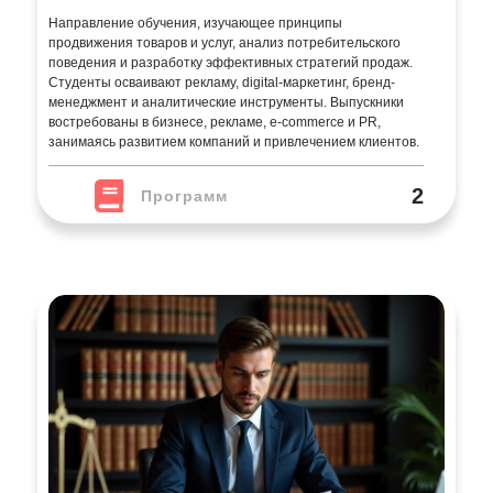
Направление обучения, изучающее принципы
продвижения товаров и услуг, анализ потребительского
поведения и разработку эффективных стратегий продаж.
Студенты осваивают рекламу, digital-маркетинг, бренд-
менеджмент и аналитические инструменты. Выпускники
востребованы в бизнесе, рекламе, e-commerce и PR,
занимаясь развитием компаний и привлечением клиентов.
2
Программ