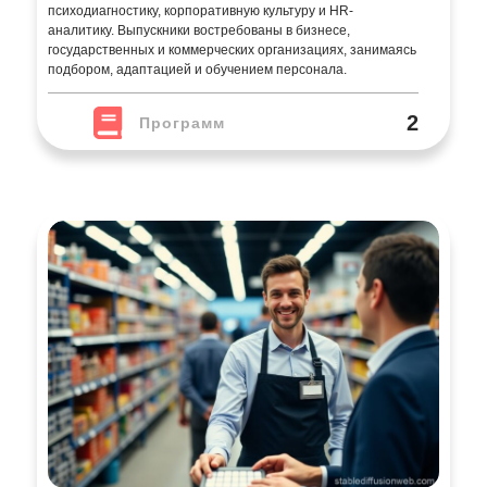
психодиагностику, корпоративную культуру и HR-
аналитику. Выпускники востребованы в бизнесе,
государственных и коммерческих организациях, занимаясь
подбором, адаптацией и обучением персонала.
2
Программ