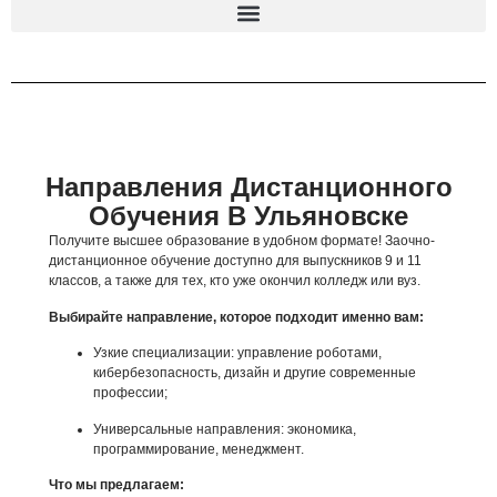
Направления Дистанционного
Обучения В Ульяновске
Получите высшее образование в удобном формате! Заочно-
дистанционное обучение доступно для выпускников 9 и 11
классов, а также для тех, кто уже окончил колледж или вуз.
Выбирайте направление, которое подходит именно вам:
Узкие специализации: управление роботами,
кибербезопасность, дизайн и другие современные
профессии;
Универсальные направления: экономика,
программирование, менеджмент.
Что мы предлагаем: