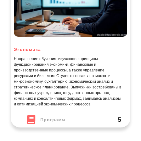
Экономика
Направление обучения, изучающее принципы
функционирования экономики, финансовые и
производственные процессы, а также управление
ресурсами и бизнесом. Студенты осваивают макро- и
микроэкономику, бухгалтерию, экономический анализ и
стратегическое планирование. Выпускники востребованы в
финансовых учреждениях, государственных органах,
компаниях и консалтинговых фирмах, занимаясь анализом
и оптимизацией экономических процессов.
5
Программ