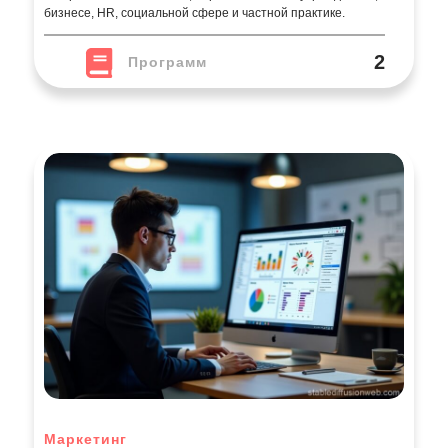
бизнесе, HR, социальной сфере и частной практике.
2
Программ
Маркетинг