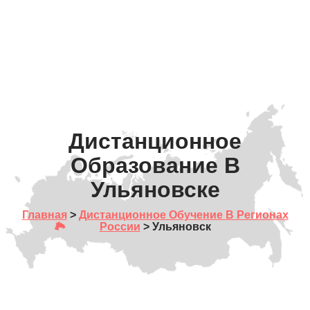
Дистанционное
Образование В
Ульяновске
Главная
>
Дистанционное Обучение В Регионах
России
> Ульяновск