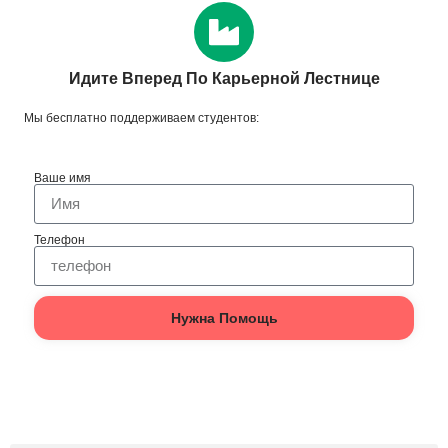
Идите Вперед По Карьерной Лестнице
Мы бесплатно поддерживаем студентов:
Ваше имя
Телефон
Нужна Помощь