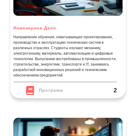
Инженерное Дело
Направление обучения, охватывающее проектирование,
производство и эксплуатацию технических систем в
различных отраслях. Студенты изучают механику,
электротехнику, материалы, автоматизацию и цифровые
технологии. Выпускники востребованы в промышленности,
строительстве, энергетике, транспорте и IT, занимаясь
разработкой инновационных решений и техническим
обеспечением предприятий.
2
Программ