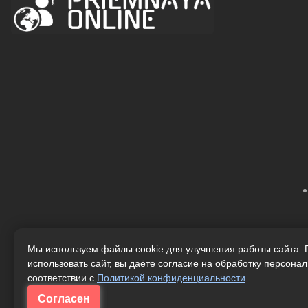
Мы используем файлы cookie для улучшения работы сайта.
использовать сайт, вы даёте согласие на обработку персона
соответствии с
Политикой конфиденциальности
.
Согласен