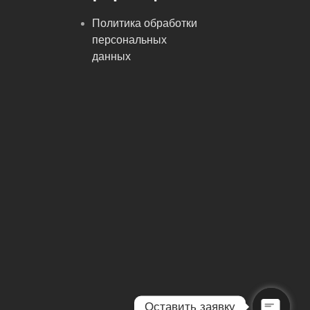
Политика обработки
персональных
данных
Оставить заявку