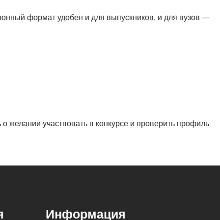
ронный формат удобен и для выпускников, и для вузов —
 о желании участвовать в конкурсе и проверить профиль
я
Информация