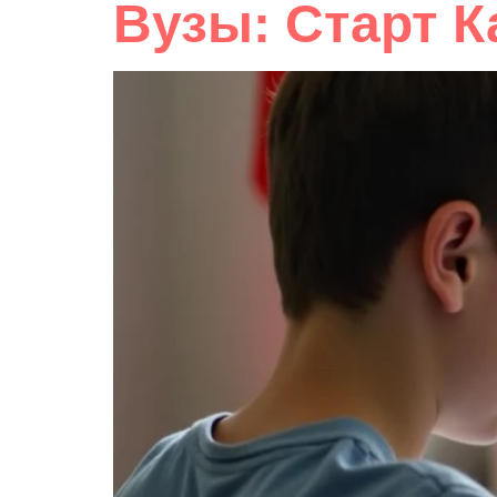
Вузы: Старт 