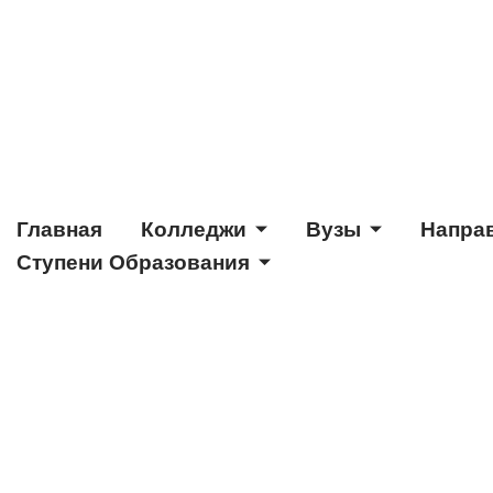
Главная
Колледжи
Вузы
Напра
Ступени Образования