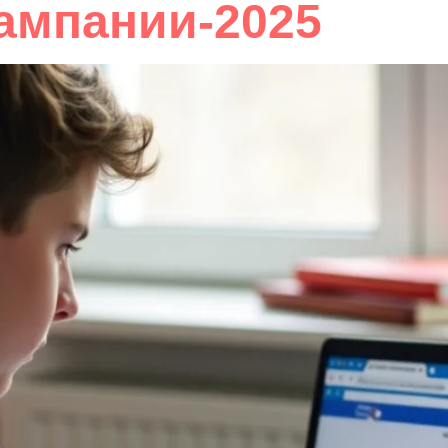
Кампании-2025