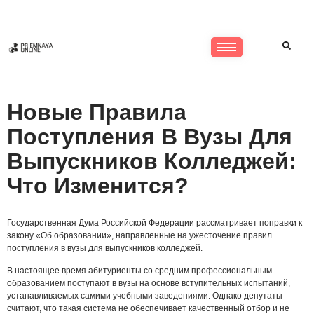
Новые Правила
Поступления В Вузы Для
Выпускников Колледжей:
Что Изменится?
Государственная Дума Российской Федерации рассматривает поправки к
закону «Об образовании», направленные на ужесточение правил
поступления в вузы для выпускников колледжей.
В настоящее время абитуриенты со средним профессиональным
образованием поступают в вузы на основе вступительных испытаний,
устанавливаемых самими учебными заведениями. Однако депутаты
считают, что такая система не обеспечивает качественный отбор и не