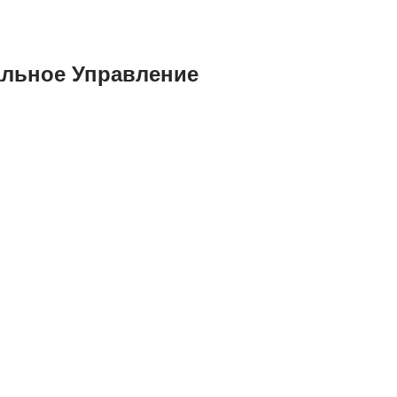
альное Управление