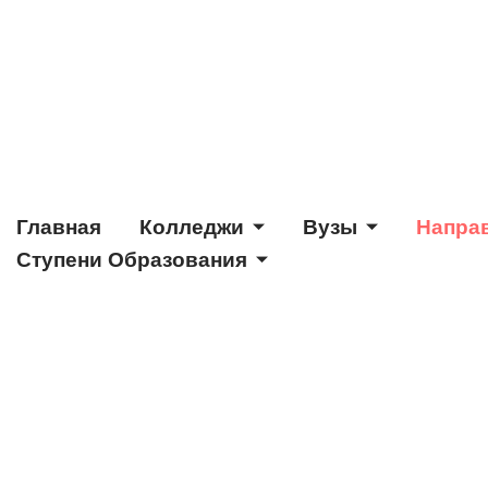
Главная
Колледжи
Вузы
Напра
Ступени Образования