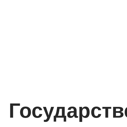
Государств