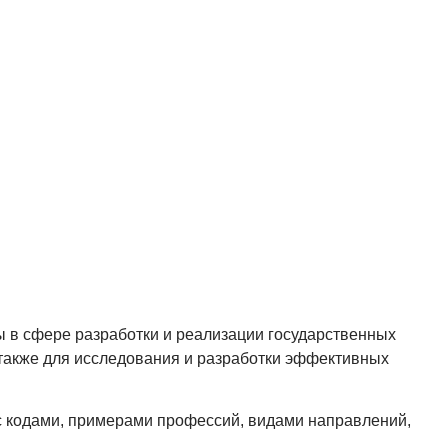
ы в сфере разработки и реализации государственных
 также для исследования и разработки эффективных
с кодами, примерами профессий, видами направлений,