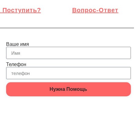
 Поступить?
Вопрос-Ответ
Ваше имя
Телефон
Нужна Помощь