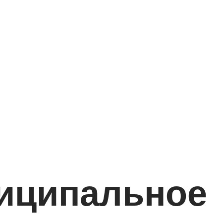
ниципальное