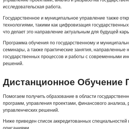
исследовательская работа.
Государственное и муниципальное управление также отк
технологиями, такими как цифровизация государственных 
что делает это направление актуальным для будущей карь
Программа обучения по государственному и муниципальн
семинары, а также практические занятия, направленные 
государственных процессов и работы с современными ин
решений.
Дистанционное Обучение 
Помогаем получить образование в области государственн
программ, управления проектами, финансового анализа, 
управленческих решений.
Ниже приведен список аккредитованных специальностей в
описаниями.