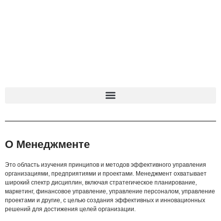
О Менеджменте
Это область изучения принципов и методов эффективного управления
организациями, предприятиями и проектами. Менеджмент охватывает
широкий спектр дисциплин, включая стратегическое планирование,
маркетинг, финансовое управление, управление персоналом, управление
проектами и другие, с целью создания эффективных и инновационных
решений для достижения целей организации.