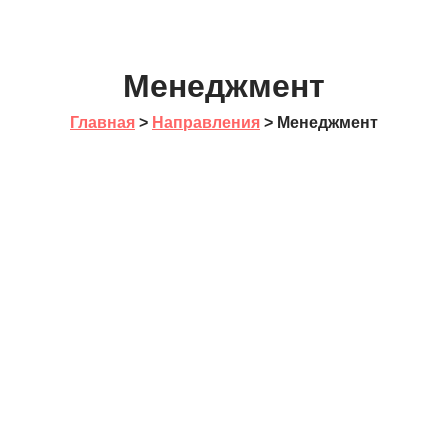
Менеджмент
Главная
>
Направления
> Менеджмент