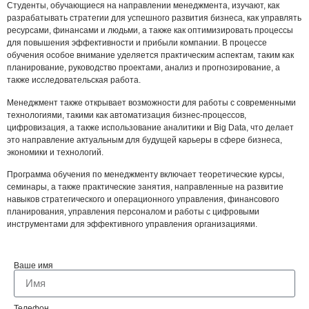
Студенты, обучающиеся на направлении менеджмента, изучают, как
разрабатывать стратегии для успешного развития бизнеса, как управлять
ресурсами, финансами и людьми, а также как оптимизировать процессы
для повышения эффективности и прибыли компании. В процессе
обучения особое внимание уделяется практическим аспектам, таким как
планирование, руководство проектами, анализ и прогнозирование, а
также исследовательская работа.
Менеджмент также открывает возможности для работы с современными
технологиями, такими как автоматизация бизнес-процессов,
цифровизация, а также использование аналитики и Big Data, что делает
это направление актуальным для будущей карьеры в сфере бизнеса,
экономики и технологий.
Программа обучения по менеджменту включает теоретические курсы,
семинары, а также практические занятия, направленные на развитие
навыков стратегического и операционного управления, финансового
планирования, управления персоналом и работы с цифровыми
инструментами для эффективного управления организациями.
Ваше имя
Телефон