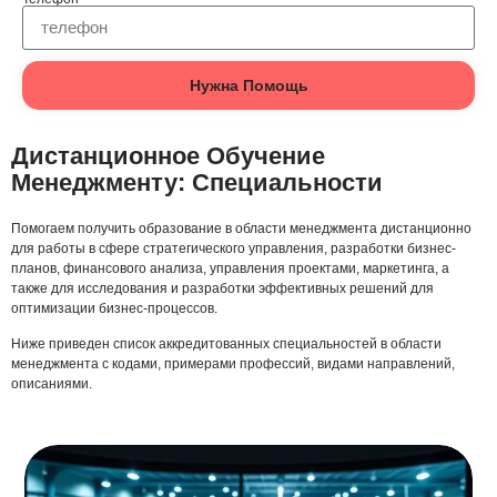
Нужна Помощь
Дистанционное Обучение
Менеджменту: Специальности
Помогаем получить образование в области менеджмента дистанционно
для работы в сфере стратегического управления, разработки бизнес-
планов, финансового анализа, управления проектами, маркетинга, а
также для исследования и разработки эффективных решений для
оптимизации бизнес-процессов.
Ниже приведен список аккредитованных специальностей в области
менеджмента с кодами, примерами профессий, видами направлений,
описаниями.