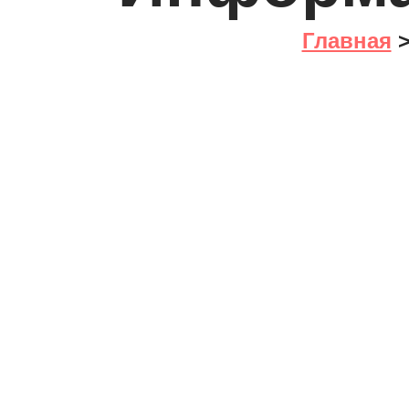
Главная