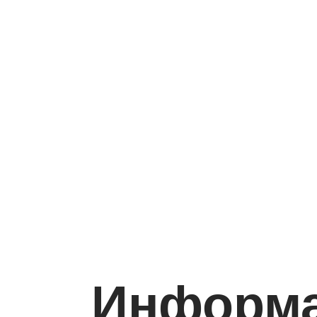
Информа