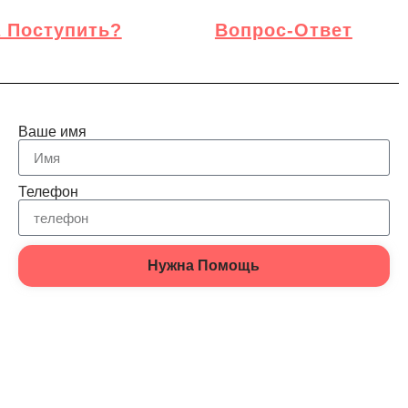
 Поступить?
Вопрос-Ответ
Ваше имя
Телефон
Нужна Помощь