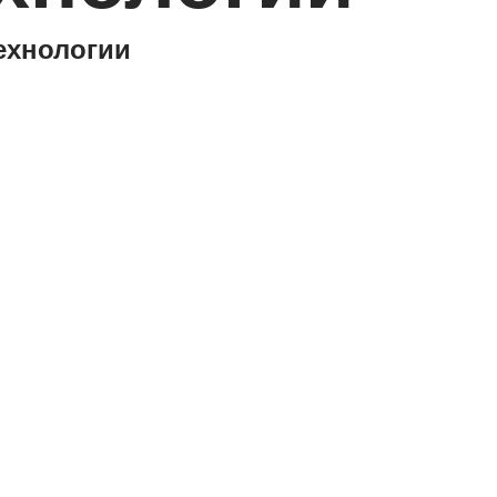
хнологии