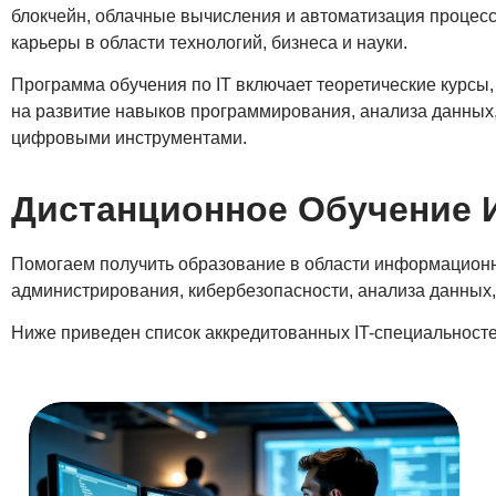
блокчейн, облачные вычисления и автоматизация процесс
карьеры в области технологий, бизнеса и науки.
Программа обучения по IT включает теоретические курсы,
на развитие навыков программирования, анализа данных
цифровыми инструментами.
Дистанционное Обучение 
Помогаем получить образование в области информационн
администрирования, кибербезопасности, анализа данных,
Ниже приведен список аккредитованных IT-специальност