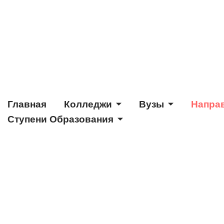
Главная
Колледжи
Вузы
Напра
Ступени Образования