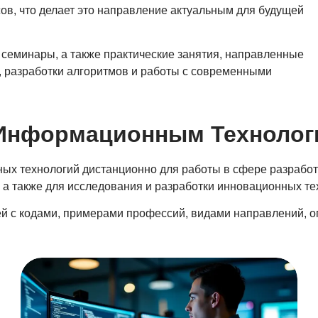
ов, что делает это направление актуальным для будущей
 семинары, а также практические занятия, направленные
, разработки алгоритмов и работы с современными
Информационным Технолог
ых технологий дистанционно для работы в сфере разработ
 а также для исследования и разработки инновационных те
ей с кодами, примерами профессий, видами направлений, 