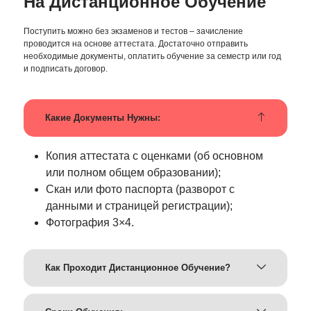
На Дистанционное Обучение
Поступить можно без экзаменов и тестов – зачисление
проводится на основе аттестата. Достаточно отправить
необходимые документы, оплатить обучение за семестр или год
и подписать договор.
Какие Документы Нужны:
Копия аттестата с оценками (об основном
или полном общем образовании);
Скан или фото паспорта (разворот с
данными и страницей регистрации);
Фотография 3×4.
Как Проходит Дистанционное Обучение?