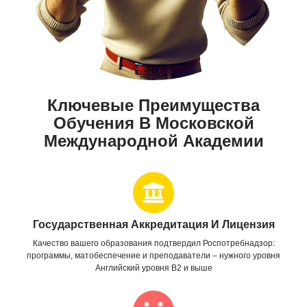
Ключевые Преимущества
Обучения В Московской
Международной Академии
Государственная Аккредитация И Лицензия
Качество вашего образования подтвердил Роспотребнадзор:
программы, матобеспечение и преподаватели – нужного уровня
Английский уровня B2 и выше