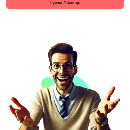
Нужна Помощь