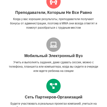
Преподаватели, Которым Не Все Равно
Когда у вас хорошие результаты, преподаватели получают
бонусы от администрации, поэтому в ММА они всегда ответят и
помогут разобраться с трудным местом
Мобильный Электронный Вуз
Учить и выполнять задания, даже сдавать сессии, можно с
телефона, планшета или компьютера, когда вы сидите в очереди
или ждете ребенка на секции
Сеть Партнеров-Организаций
Будете участвовать в реальных проектах компаний, учиться на