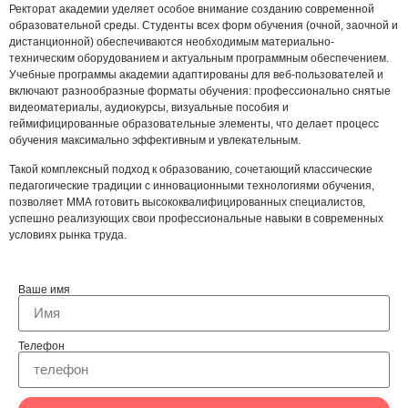
Ректорат академии уделяет особое внимание созданию современной
образовательной среды. Студенты всех форм обучения (очной, заочной и
дистанционной) обеспечиваются необходимым материально-
техническим оборудованием и актуальным программным обеспечением.
Учебные программы академии адаптированы для веб-пользователей и
включают разнообразные форматы обучения: профессионально снятые
видеоматериалы, аудиокурсы, визуальные пособия и
геймифицированные образовательные элементы, что делает процесс
обучения максимально эффективным и увлекательным.
Такой комплексный подход к образованию, сочетающий классические
педагогические традиции с инновационными технологиями обучения,
позволяет ММА готовить высококвалифицированных специалистов,
успешно реализующих свои профессиональные навыки в современных
условиях рынка труда.
Ваше имя
Телефон