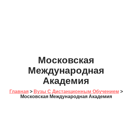
Московская
Международная
Академия
Главная
>
Вузы С Дистанционным Обучением
>
Московская Международная Академия